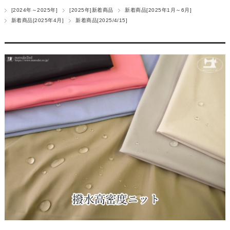
[2024年～2025年]
[2025年]新着商品
新着商品[2025年1月～6月]
新着商品[2025年4月]
新着商品[2025/4/15]