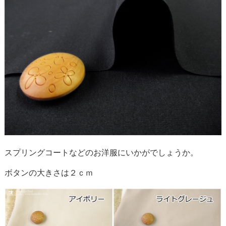
スプリングコートなどのお洋服にいかがでしょうか。
ボタンの大きさは２ｃｍ