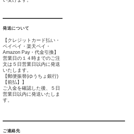
発送について
【クレジットカード払い・
ペイペイ・楽天ペイ・
Amazon Pay・
代金引換】
営業日の１４時までのご注
文は５日営業日以内に発送
いたします。
【郵便振替(ゆうちょ銀行)
【前払】】
ご入金を確認した後、５日
営業日以内に発送いたしま
す。
ご連絡先