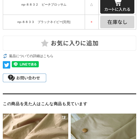
np-８８３２ ピーチブロッサム
△
np-８８３３ ブラックネイビー[完売]
×
返品についての詳細はこちら
この商品を見た人はこんな商品も見ています