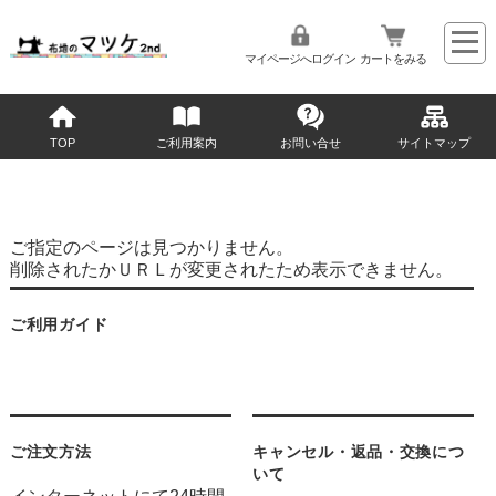
マイページへログイン
カートをみる
TOP
ご利用案内
お問い合せ
サイトマップ
ご指定のページは見つかりません。
削除されたかＵＲＬが変更されたため表示できません。
ご利用ガイド
ご注文方法
キャンセル・返品・交換につ
いて