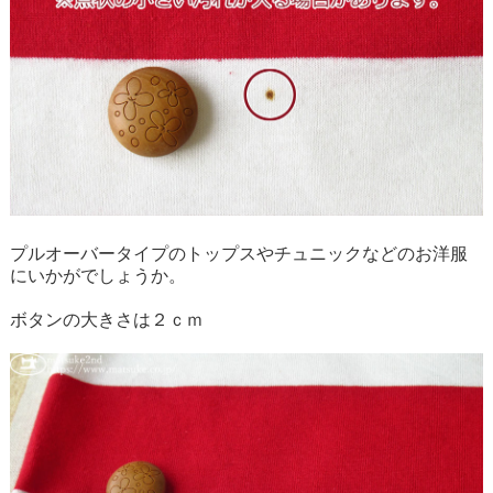
プルオーバータイプのトップスやチュニックなどのお洋服
にいかがでしょうか。
ボタンの大きさは２ｃｍ