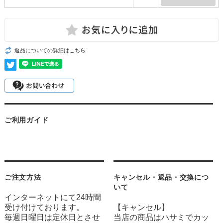
返品についての詳細はこちら
ご利用ガイド
ご注文方法
キャンセル・返品・交換につ
いて
インターネットにて24時間
受け付けております。
【キャンセル】
毎週日曜日は定休日とさせ
当店の商品はハサミでカッ