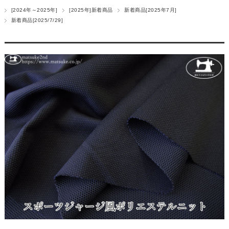
[2024年～2025年]
[2025年]新着商品
新着商品[2025年7月]
新着商品[2025/7/29]