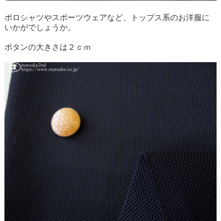
ポロシャツやスポーツウェアなど、トップス系のお洋服に
いかがでしょうか。
ボタンの大きさは２ｃｍ