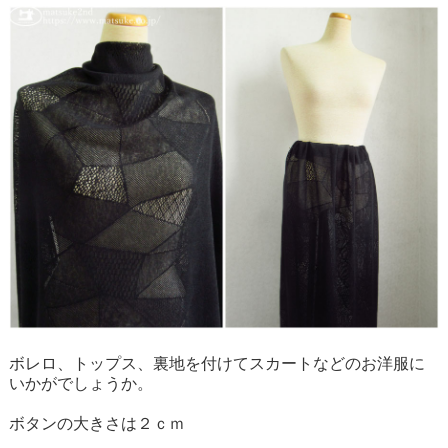
ボレロ、トップス、裏地を付けてスカートなどのお洋服に
いかがでしょうか。
ボタンの大きさは２ｃｍ