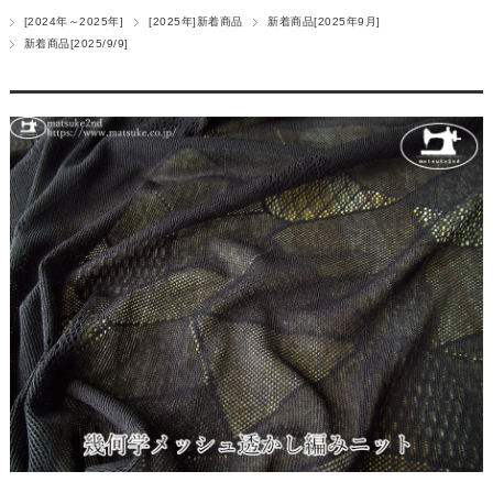
[2024年～2025年]
[2025年]新着商品
新着商品[2025年9月]
新着商品[2025/9/9]