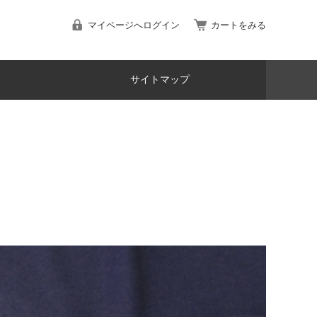
マイページへログイン
カートをみる
サイトマップ