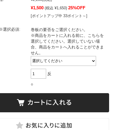
¥1,500
25%OFF
(税込 ¥1,650)
[ポイントアップ中 33ポイント～]
※選択必須:
巻板の要否をご選択ください。
※商品をカートに入れる前に、こちらを
選択してください。選択していない場
合、商品をカートへ入れることができま
せん。
反
○