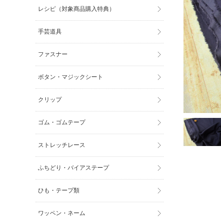
レシピ（対象商品購入特典）
手芸道具
ファスナー
ボタン・マジックシート
クリップ
ゴム・ゴムテープ
ストレッチレース
ふちどり・バイアステープ
ひも・テープ類
ワッペン・ネーム