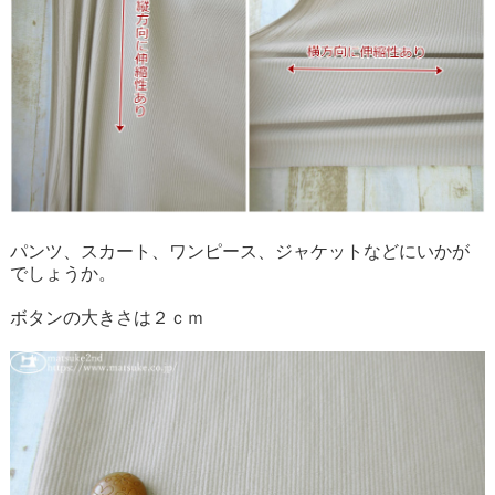
パンツ、スカート、ワンピース、ジャケットなどにいかが
でしょうか。
ボタンの大きさは２ｃｍ