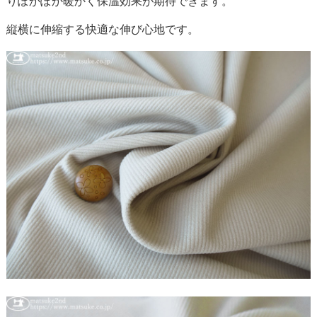
りぽかぽか暖かく保温効果が期待できます。
縦横に伸縮する快適な伸び心地です。