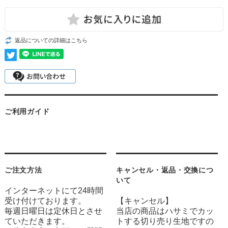
返品についての詳細はこちら
ご利用ガイド
ご注文方法
キャンセル・返品・交換につ
いて
インターネットにて24時間
受け付けております。
【キャンセル】
毎週日曜日は定休日とさせ
当店の商品はハサミでカッ
ていただきます。
トする切り売り生地ですの