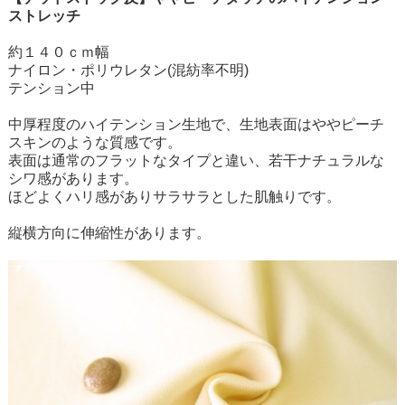
ストレッチ
約１４０ｃｍ幅
ナイロン・ポリウレタン(混紡率不明)
テンション中
中厚程度のハイテンション生地で、生地表面はややピーチ
スキンのような質感です。
表面は通常のフラットなタイプと違い、若干ナチュラルな
シワ感があります。
ほどよくハリ感がありサラサラとした肌触りです。
縦横方向に伸縮性があります。