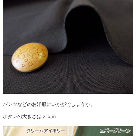
パンツなどのお洋服にいかがでしょうか。
ボタンの大きさは２ｃｍ