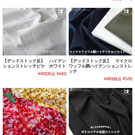
【デッドストック反】 ハイテン
【デッドストック反】 マイクロ
ションストレッチピケ ホワイト
ワッフル調ハイテンションストレ
ッチ
¥400
(税込 ¥440)
¥480
(税込 ¥528)