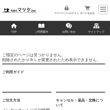
マイページへログイン
カートをみる
TOP
ご利用案内
お問い合せ
サイトマップ
ご指定のページは見つかりません。
削除されたかＵＲＬが変更されたため表示できません。
ご利用ガイド
ご注文方法
キャンセル・返品・交換につ
いて