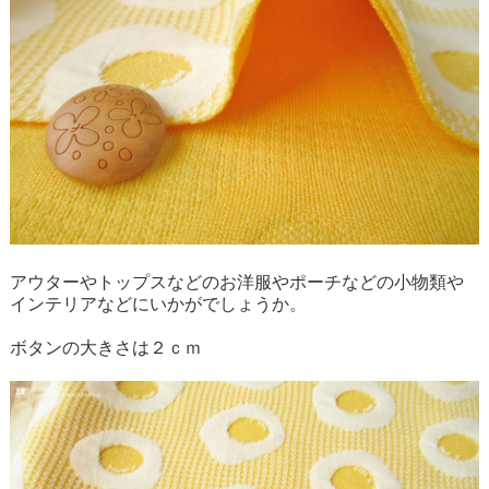
アウターやトップスなどのお洋服やポーチなどの小物類や
インテリアなどにいかがでしょうか。
ボタンの大きさは２ｃｍ