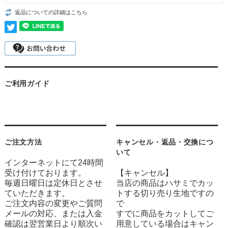
返品についての詳細はこちら
ご利用ガイド
ご注文方法
キャンセル・返品・交換につ
いて
インターネットにて24時間
受け付けております。
【キャンセル】
毎週日曜日は定休日とさせ
当店の商品はハサミでカッ
ていただきます。
トする切り売り生地ですの
ご注文内容の変更やご質問
で
メールの対応、または入金
すでに商品をカットしてご
確認は翌営業日より順次い
用意している場合はキャン