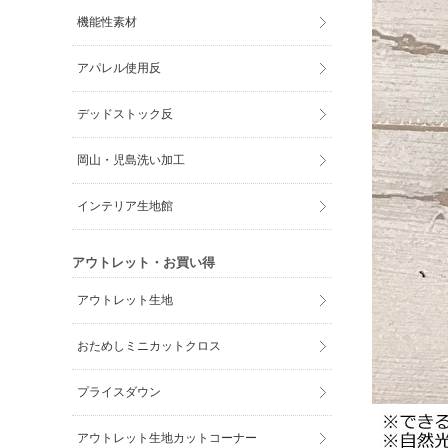
機能性素材
アパレル使用反
デッドストック反
岡山・児島洗い加工
インテリア生地館
アウトレット・お買い得
アウトレット生地
おためしミニカットクロス
プライスダウン
アウトレット生地カットコーナー