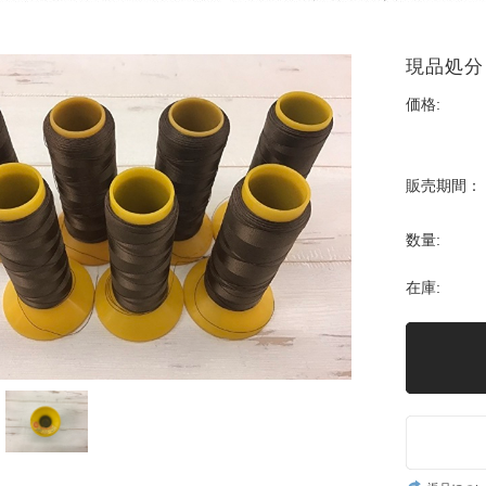
現品処分
価格:
販売期間：
数量:
在庫: