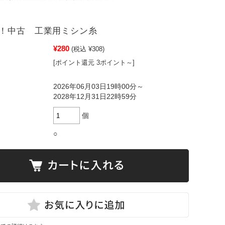
！中古 工業用ミシン糸
¥280
(税込 ¥308)
[ポイント還元 3ポイント～]
2026年06月03日19時00分～
2028年12月31日22時59分
個
○