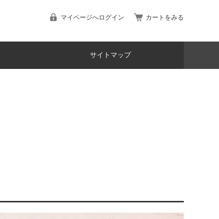
マイページへログイン
カートをみる
サイトマップ