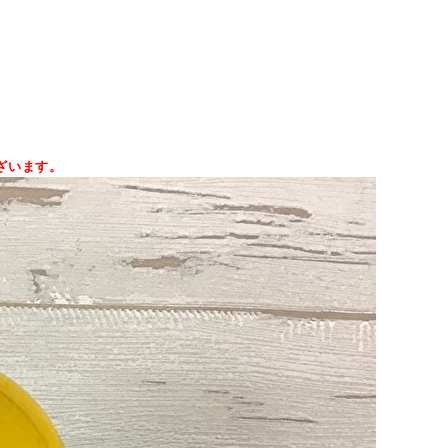
ざいます。