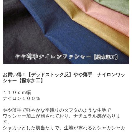
お買い得！【デッドストック反】やや薄手 ナイロンワッ
シャー【撥水加工】
１１０ｃｍ幅
ナイロン１００％
やや薄手で軽やかな平織りのタフタのような生地で
ワッシャー加工が施されており、ナチュラル感がありま
す。
シャカッとした肌当たりで、生地が擦れるとシャカシャカ