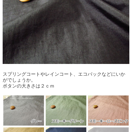
スプリングコートやレインコート、エコバックなどにいか
がでしょうか。
ボタンの大きさは２ｃｍ