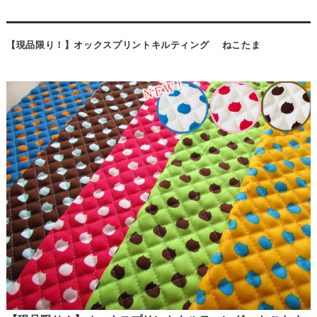
【現品限り！】オックスプリントキルティング ねこたま