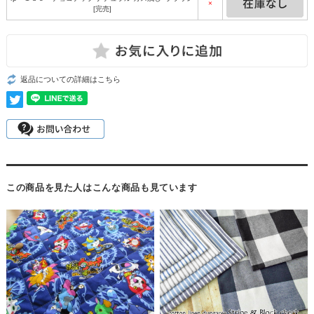
×
[完売]
返品についての詳細はこちら
この商品を見た人はこんな商品も見ています