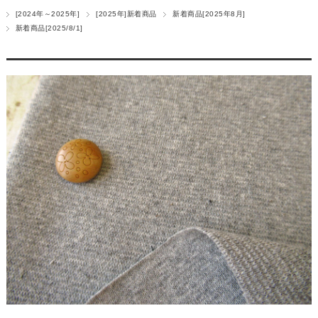
[2024年～2025年]
[2025年]新着商品
新着商品[2025年8月]
新着商品[2025/8/1]