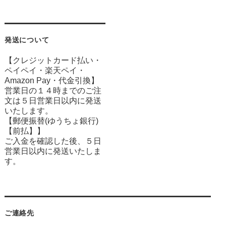
発送について
【クレジットカード払い・
ペイペイ・楽天ペイ・
Amazon Pay・
代金引換】
営業日の１４時までのご注
文は５日営業日以内に発送
いたします。
【郵便振替(ゆうちょ銀行)
【前払】】
ご入金を確認した後、５日
営業日以内に発送いたしま
す。
ご連絡先