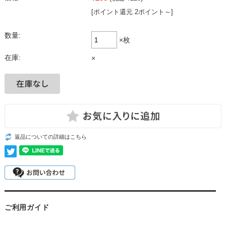
[ポイント還元 2ポイント～]
数量:
×枚
在庫:
×
返品についての詳細はこちら
ご利用ガイド