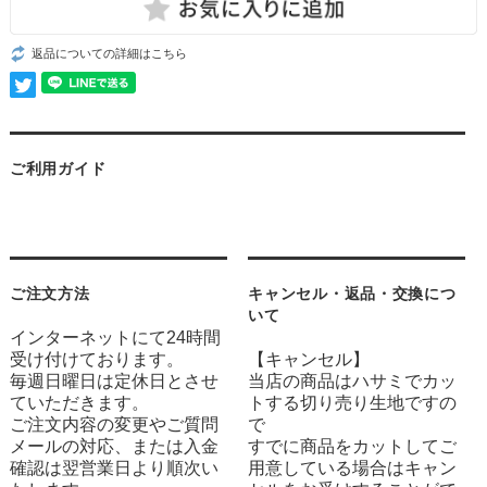
返品についての詳細はこちら
ご利用ガイド
ご注文方法
キャンセル・返品・交換につ
いて
インターネットにて24時間
受け付けております。
【キャンセル】
毎週日曜日は定休日とさせ
当店の商品はハサミでカッ
ていただきます。
トする切り売り生地ですの
ご注文内容の変更やご質問
で
メールの対応、または入金
すでに商品をカットしてご
確認は翌営業日より順次い
用意している場合はキャン