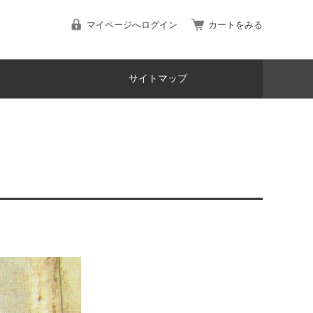
マイページへログイン
カートをみる
サイトマップ