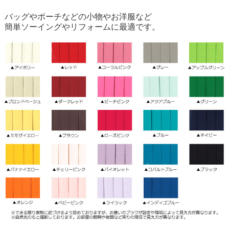
バッグやポーチなどの小物やお洋服など
簡単ソーイングやリフォームに最適です。