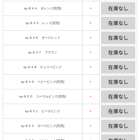
sy-８４４ オレンジ[完売]
×
sy-８４５ レッド[完売]
×
sy-８４６ ダークレッド
×
sy-８４７ ブラウン
×
sy-８４８ チェリーピンク
×
sy-８４９ ベビーピンク[完売]
×
sy-８５０ コーラルピンク[完売]
×
sy-８５１ ピーチピンク
×
sy-８５２ ローズピンク[完売]
×