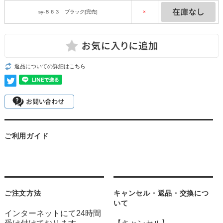
sy-８６３ ブラック[完売]
×
返品についての詳細はこちら
ご利用ガイド
ご注文方法
キャンセル・返品・交換につ
いて
インターネットにて24時間