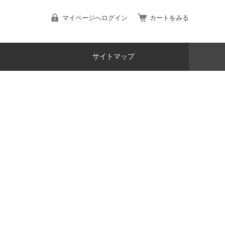
マイページへログイン
カートをみる
サイトマップ