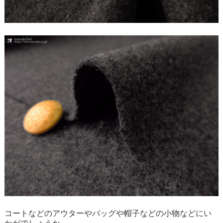
コートなどのアウターやバッグや帽子などの小物などにい