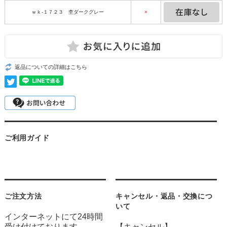
ｗｋ-１７２３ 杢ダークグレー
×
返品についての詳細はこちら
ご利用ガイド
ご注文方法
キャンセル・返品・交換につ
いて
インターネットにて24時間
受け付けております。
【キャンセル】