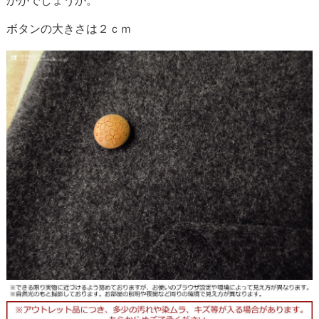
かがでしょうか。
ボタンの大きさは２ｃｍ