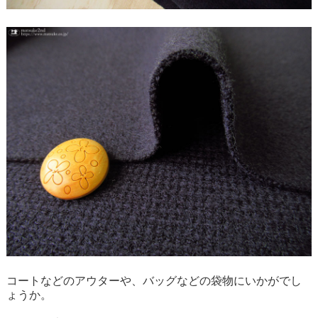
コートなどのアウターや、バッグなどの袋物にいかがでし
ょうか。