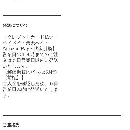
発送について
【クレジットカード払い・
ペイペイ・楽天ペイ・
Amazon Pay・
代金引換】
営業日の１４時までのご注
文は５日営業日以内に発送
いたします。
【郵便振替(ゆうちょ銀行)
【前払】】
ご入金を確認した後、５日
営業日以内に発送いたしま
す。
ご連絡先