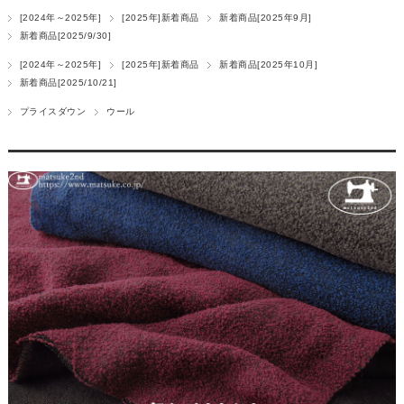
[2024年～2025年]
[2025年]新着商品
新着商品[2025年9月]
新着商品[2025/9/30]
[2024年～2025年]
[2025年]新着商品
新着商品[2025年10月]
新着商品[2025/10/21]
プライスダウン
ウール