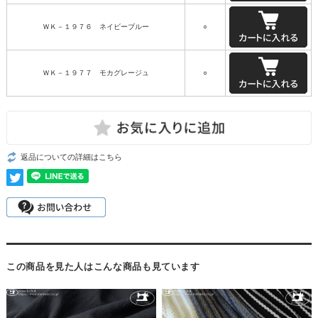
ＷＫ－１９７６ ネイビーブルー
○
ＷＫ－１９７７ モカグレージュ
○
返品についての詳細はこちら
この商品を見た人はこんな商品も見ています