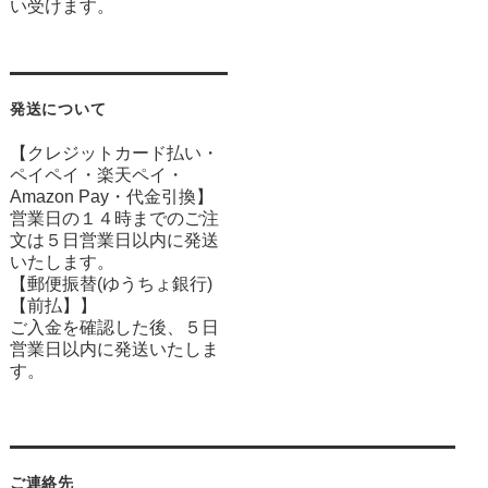
い受けます。
発送について
【クレジットカード払い・
ペイペイ・楽天ペイ・
Amazon Pay・
代金引換】
営業日の１４時までのご注
文は５日営業日以内に発送
いたします。
【郵便振替(ゆうちょ銀行)
【前払】】
ご入金を確認した後、５日
営業日以内に発送いたしま
す。
ご連絡先