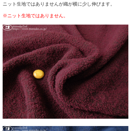
ニット生地ではありませんが織が横に少し伸びます。
※ニット生地ではありません。