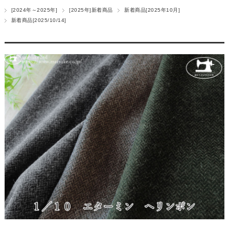
[2024年～2025年]
[2025年]新着商品
新着商品[2025年10月]
新着商品[2025/10/14]