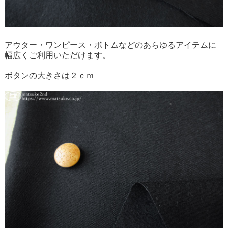
アウター・ワンピース・ボトムなどのあらゆるアイテムに
幅広くご利用いただけます。
ボタンの大きさは２ｃｍ