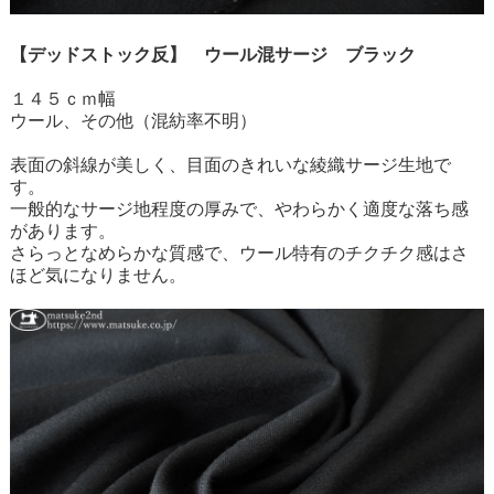
【デッドストック反】 ウール混サージ ブラック
１４５ｃｍ幅
ウール、その他（混紡率不明）
表面の斜線が美しく、目面のきれいな綾織サージ生地で
す。
一般的なサージ地程度の厚みで、やわらかく適度な落ち感
があります。
さらっとなめらかな質感で、ウール特有のチクチク感はさ
ほど気になりません。