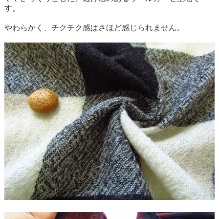
す。
やわらかく、チクチク感はさほど感じられません。