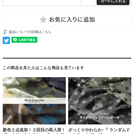
返品についての詳細はこちら
この商品を見た人はこんな商品も見ています
新色２点追加！２回目の再入荷！
ざっくりやわらか♪『 ランダムド