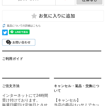
返品についての詳細はこちら
ご利用ガイド
ご注文方法
キャンセル・返品・交換につ
いて
インターネットにて24時間
受け付けております。
【キャンセル】
毎週日曜日は定休日とさせ
当店の商品はハサミでカッ