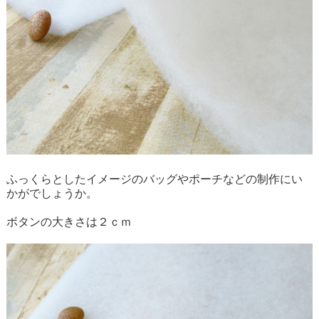
ふっくらとしたイメージのバッグやポーチなどの制作にい
かがでしょうか。
ボタンの大きさは２ｃｍ