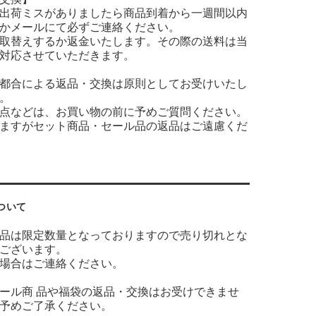
出荷ミスがありましたら商品到着から一週間以内
かメールにて必ずご連絡ください。
取替えするか返金いたします。その際の送料は当
対応させていただきます。
都合による返品・交換は原則としてお受けいたし
。
点などは、お買い物の前に予めご質問ください。
ますがセット商品・セール品の返品はご遠慮くだ
ついて
品は限定数量となっておりますので売り切れとな
ございます。
場合はご連絡ください。
ール商 品や福袋の返品・交換はお受けできませ
予めご了承ください。