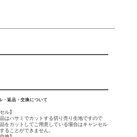
ル・返品・交換について
セル】
品はハサミでカットする切り売り生地ですので
品をカットしてご用意している場合はキャンセル
することができません。
交換】