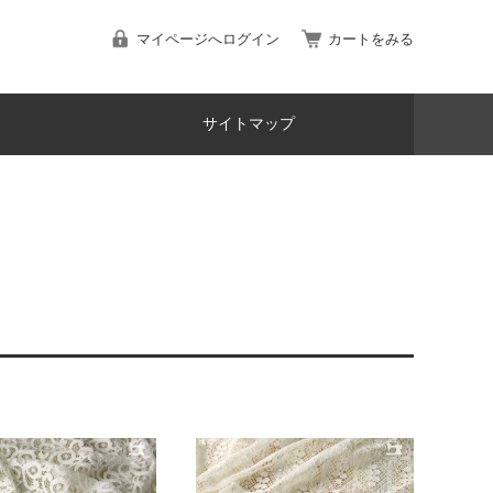
マイページへログイン
カートをみる
サイトマップ