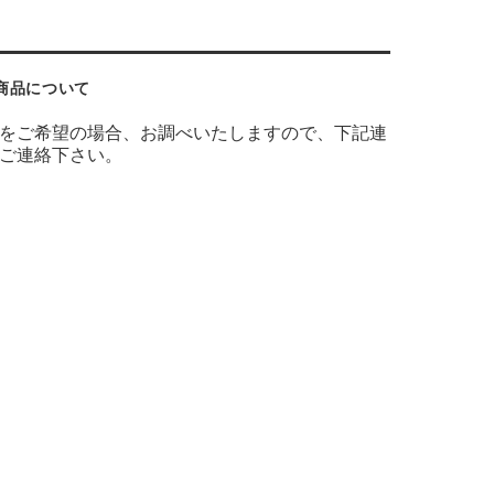
商品について
をご希望の場合、お調べいたしますので、下記連
ご連絡下さい。