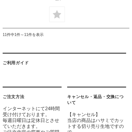
11件中1件～11件を表示
ご利用ガイド
ご注文方法
キャンセル・返品・交換につ
いて
インターネットにて24時間
受け付けております。
【キャンセル】
毎週日曜日は定休日とさせ
当店の商品はハサミでカッ
ていただきます。
トする切り売り生地ですの