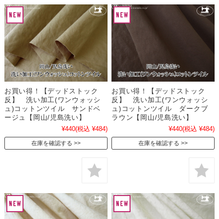
お買い得！【デッドストック
お買い得！【デッドストック
反】 洗い加工(ワンウォッシ
反】 洗い加工(ワンウォッシ
ュ)コットンツイル サンドベ
ュ)コットンツイル ダークブ
ージュ【岡山/児島洗い】
ラウン【岡山/児島洗い】
¥440
(税込 ¥484)
¥440
(税込 ¥484)
在庫を確認する
在庫を確認する