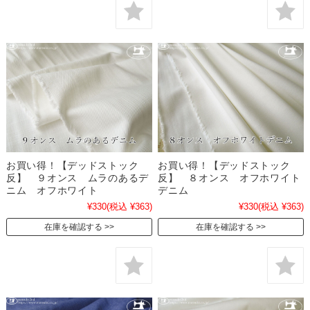
お買い得！【デッドストック
お買い得！【デッドストック
反】 ９オンス ムラのあるデ
反】 ８オンス オフホワイト
ニム オフホワイト
デニム
¥330
(税込 ¥363)
¥330
(税込 ¥363)
在庫を確認する
在庫を確認する