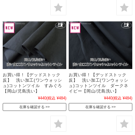
お買い得！【デッドストック
お買い得！【デッドストック
反】 洗い加工(ワンウォッシ
反】 洗い加工(ワンウォッシ
ュ)コットンツイル すみぐろ
ュ)コットンツイル ダークネ
【岡山/児島洗い】
イビー【岡山/児島洗い】
¥440
(税込 ¥484)
¥440
(税込 ¥484)
在庫を確認する
在庫を確認する