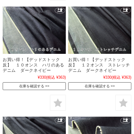
お買い得！【デッドストック
お買い得！【デッドストック
反】 １０オンス ハリのある
反】 １２オンス ストレッチ
デニム ダークネイビー
デニム ダークネイビー
¥330
(税込 ¥363)
¥330
(税込 ¥363)
在庫を確認する
在庫を確認する