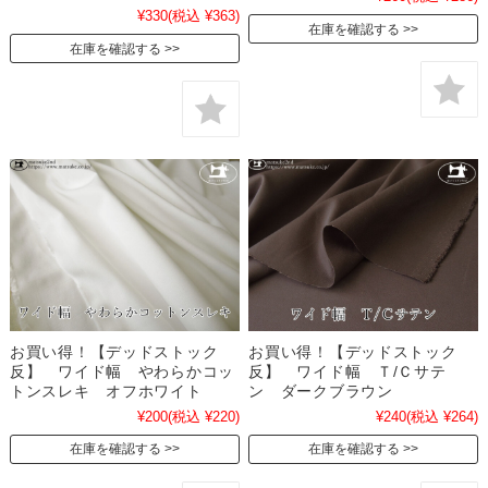
¥330
(税込 ¥363)
在庫を確認する
在庫を確認する
お買い得！【デッドストック
お買い得！【デッドストック
反】 ワイド幅 やわらかコッ
反】 ワイド幅 Ｔ/Ｃサテ
トンスレキ オフホワイト
ン ダークブラウン
¥200
(税込 ¥220)
¥240
(税込 ¥264)
在庫を確認する
在庫を確認する