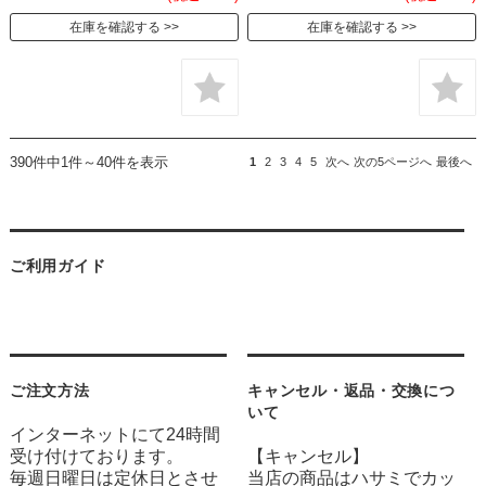
在庫を確認する
在庫を確認する
390件中1件～40件を表示
1
2
3
4
5
次へ
次の5ページへ
最後へ
ご利用ガイド
ご注文方法
キャンセル・返品・交換につ
いて
インターネットにて24時間
受け付けております。
【キャンセル】
毎週日曜日は定休日とさせ
当店の商品はハサミでカッ