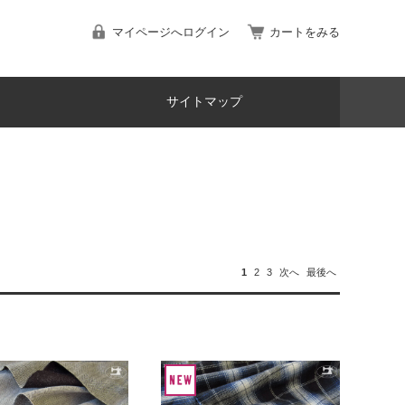
マイページへログイン
カートをみる
サイトマップ
1
2
3
次へ
最後へ