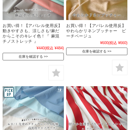
お買い得！【アパレル使用反】
お買い得！【アパレル使用反】
動きやすさも、涼しさも!麻だ
やわらかリネンブッチャー ピ
からこそのキレイ色！『 麻混
ーチベージュ
チノストレッチ 』
¥600
(税込 ¥660)
¥440
(税込 ¥484)
在庫を確認する
在庫を確認する