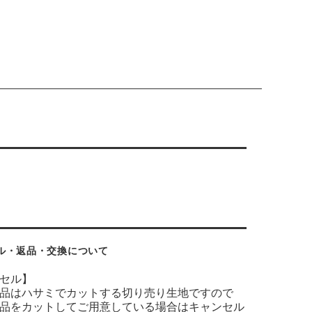
ル・返品・交換について
セル】
品はハサミでカットする切り売り生地ですので
品をカットしてご用意している場合はキャンセル