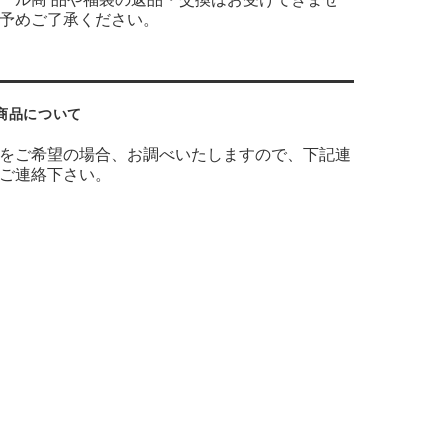
予めご了承ください。
商品について
をご希望の場合、お調べいたしますので、下記連
ご連絡下さい。