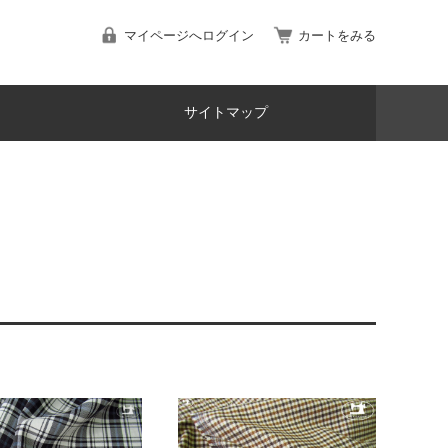
マイページへログイン
カートをみる
サイトマップ