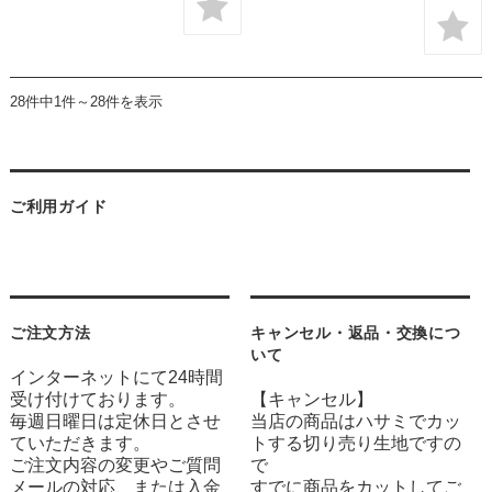
28件中1件～28件を表示
ご利用ガイド
ご注文方法
キャンセル・返品・交換につ
いて
インターネットにて24時間
受け付けております。
【キャンセル】
毎週日曜日は定休日とさせ
当店の商品はハサミでカッ
ていただきます。
トする切り売り生地ですの
ご注文内容の変更やご質問
で
メールの対応、または入金
すでに商品をカットしてご