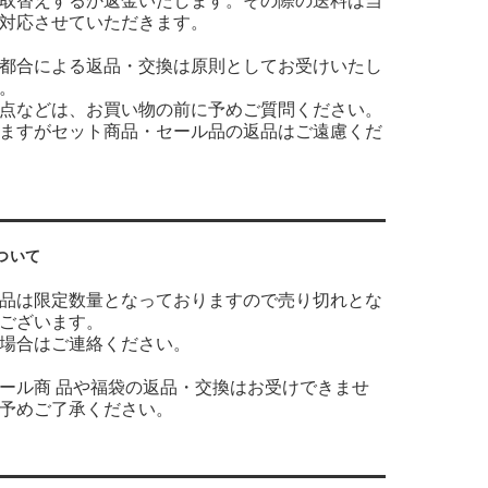
取替えするか返金いたします。その際の送料は当
対応させていただきます。
都合による返品・交換は原則としてお受けいたし
。
点などは、お買い物の前に予めご質問ください。
ますがセット商品・セール品の返品はご遠慮くだ
ついて
品は限定数量となっておりますので売り切れとな
ございます。
場合はご連絡ください。
ール商 品や福袋の返品・交換はお受けできませ
予めご了承ください。