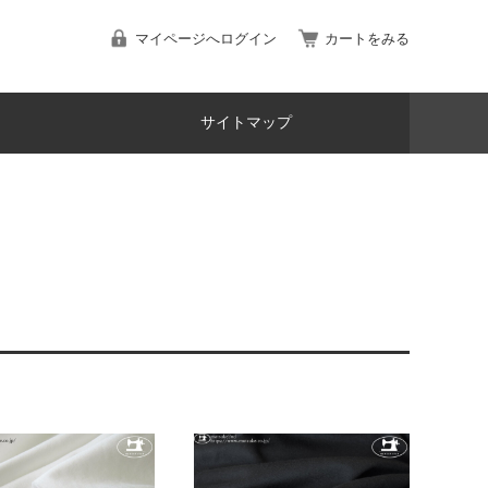
マイページへログイン
カートをみる
サイトマップ