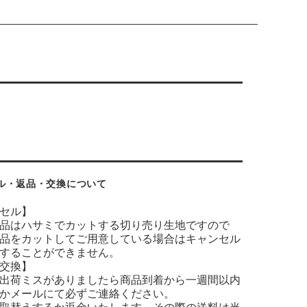
ル・返品・交換について
セル】
品はハサミでカットする切り売り生地ですので
品をカットしてご用意している場合はキャンセル
することができません。
交換】
出荷ミスがありましたら商品到着から一週間以内
かメールにて必ずご連絡ください。