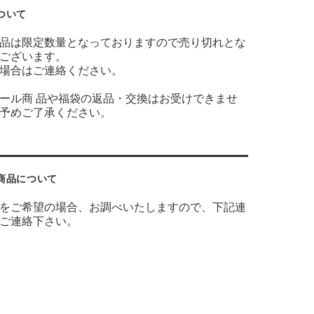
ついて
品は限定数量となっておりますので売り切れとな
ございます。
場合はご連絡ください。
ール商 品や福袋の返品・交換はお受けできませ
予めご了承ください。
商品について
をご希望の場合、お調べいたしますので、下記連
ご連絡下さい。