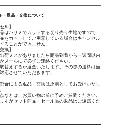
ル・返品・交換について
セル】
品はハサミでカットする切り売り生地ですので
品をカットしてご用意している場合はキャンセル
することができません。
交換】
出荷ミスがありましたら商品到着から一週間以内
かメールにて必ずご連絡ください。
取替えするか返金いたします。その際の送料は当
対応させていただきます。
都合による返品・交換は原則としてお受けいたし
。
点などは、お買い物の前に予めご質問ください。
ますがセット商品・セール品の返品はご遠慮くだ