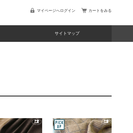
マイページへログイン
カートをみる
サイトマップ