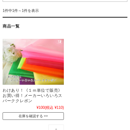
1件中1件～1件を表示
商品一覧
わけあり！《１ｍ単位で販売》
お買い得！メーカーいろいろス
パーククレポン
¥100
(税込 ¥110)
在庫を確認する