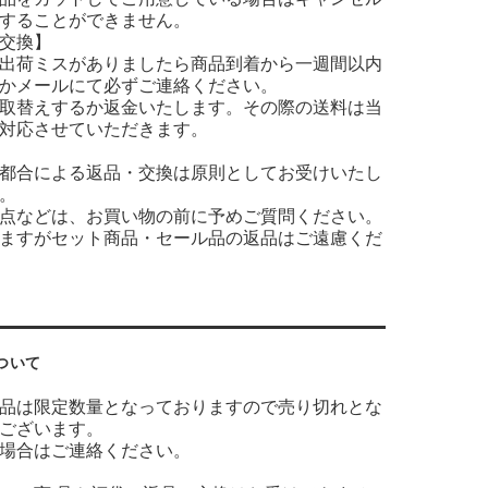
することができません。
交換】
出荷ミスがありましたら商品到着から一週間以内
かメールにて必ずご連絡ください。
取替えするか返金いたします。その際の送料は当
対応させていただきます。
都合による返品・交換は原則としてお受けいたし
。
点などは、お買い物の前に予めご質問ください。
ますがセット商品・セール品の返品はご遠慮くだ
ついて
品は限定数量となっておりますので売り切れとな
ございます。
場合はご連絡ください。