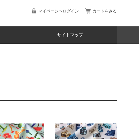
マイページへログイン
カートをみる
サイトマップ