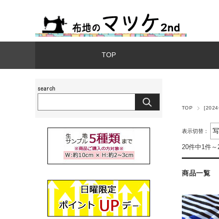
TOP
TOP
[202
表示切替：
20件中1件～
商品一覧