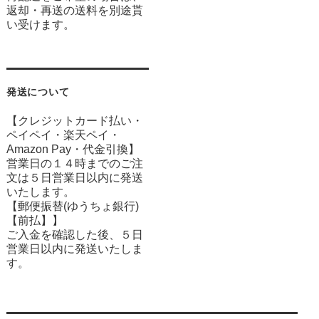
返却・再送の送料を別途貰
い受けます。
発送について
【クレジットカード払い・
ペイペイ・楽天ペイ・
Amazon Pay・
代金引換】
営業日の１４時までのご注
文は５日営業日以内に発送
いたします。
【郵便振替(ゆうちょ銀行)
【前払】】
ご入金を確認した後、５日
営業日以内に発送いたしま
す。