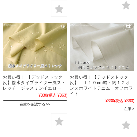
お買い得！ 【デッドストック
お買い得！【デッドストック
反】撥水タイプライター風スト
反】 １１０cm幅・約１２オ
レッチ ジャスミンイエロー
ンスホワイトデニム オフホワ
イト
¥330
(税込 ¥363)
¥330
(税込 ¥363)
在庫を確認する
在庫 ×