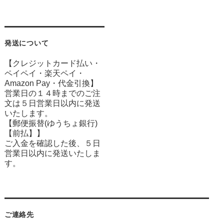
発送について
【クレジットカード払い・
ペイペイ・楽天ペイ・
Amazon Pay・
代金引換】
営業日の１４時までのご注
文は５日営業日以内に発送
いたします。
【郵便振替(ゆうちょ銀行)
【前払】】
ご入金を確認した後、５日
営業日以内に発送いたしま
す。
ご連絡先