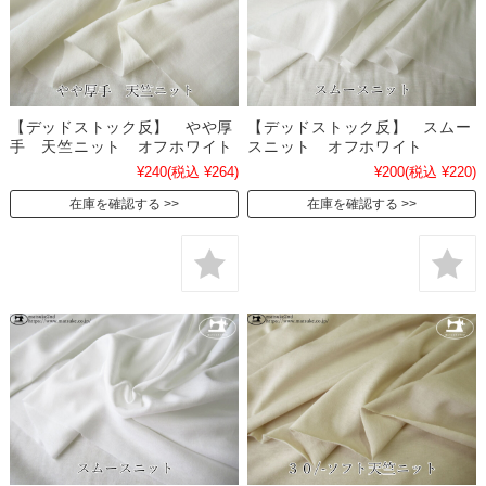
【デッドストック反】 やや厚
【デッドストック反】 スムー
手 天竺ニット オフホワイト
スニット オフホワイト
¥240
(税込 ¥264)
¥200
(税込 ¥220)
在庫を確認する
在庫を確認する