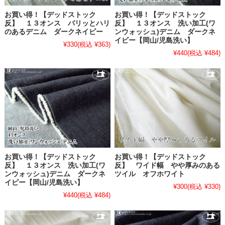
お買い得！【デッドストック
お買い得！【デッドストック
反】 １３オンス パリッとハリ
反】 １３オンス 洗い加工(ワ
のあるデニム ダークネイビー
ンウォッシュ)デニム ダークネ
イビー【岡山/児島洗い】
¥330
(税込 ¥363)
¥440
(税込 ¥484)
お買い得！【デッドストック
お買い得！【デッドストック
反】 １３オンス 洗い加工(ワ
反】 ワイド幅 やや厚みのある
ンウォッシュ)デニム ダークネ
ツイル オフホワイト
イビー【岡山/児島洗い】
¥300
(税込 ¥330)
¥440
(税込 ¥484)