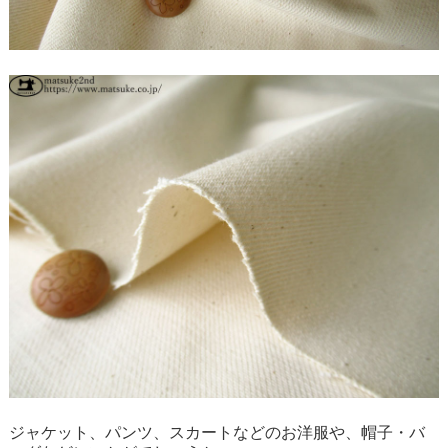
ジャケット、パンツ、スカートなどのお洋服や、帽子・バ