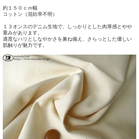
約１５０ｃｍ幅
コットン（混紡率不明）
１３オンスのデニム生地で、しっかりとした肉厚感とやや
重みがあります。
適度なハリとしなやかさを兼ね備え、さらっとした優しい
肌触りが魅力です。