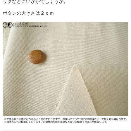
ッグなどにいかがでしょうか。
ボタンの大きさは２ｃｍ