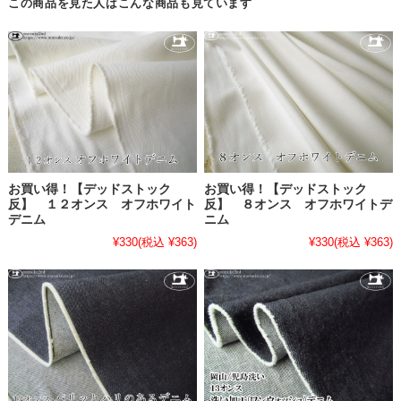
この商品を見た人はこんな商品も見ています
お買い得！【デッドストック
お買い得！【デッドストック
反】 １２オンス オフホワイト
反】 ８オンス オフホワイトデ
デニム
ニム
¥330
(税込 ¥363)
¥330
(税込 ¥363)