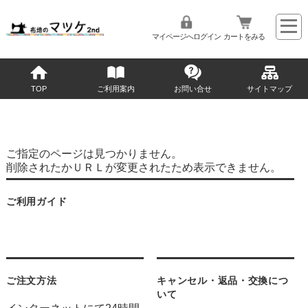
マイページへログイン
カートをみる
TOP
ご利用案内
お問い合せ
サイトマップ
ご指定のページは見つかりません。
削除されたかＵＲＬが変更されたため表示できません。
ご利用ガイド
ご注文方法
キャンセル・返品・交換につ
いて