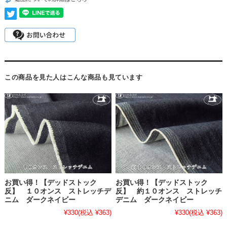
この商品を見た人はこんな商品も見ています
お買い得！【デッドストック
お買い得！【デッドストック
反】 １０オンス ストレッチデ
反】 約１０オンス ストレッチ
ニム ダークネイビー
デニム ダークネイビー
¥330
(税込 ¥363)
¥330
(税込 ¥363)