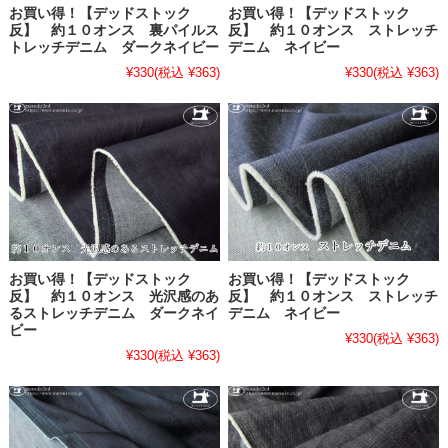
お買い得！【デッドストック
お買い得！【デッドストック
反】 約１０オンス 裏パイルス
反】 約１０オンス ストレッチ
トレッチデニム ダークネイビー
デニム ネイビー
¥330
(税込 ¥363)
¥330
(税込 ¥363)
お買い得！【デッドストック
お買い得！【デッドストック
反】 約１０オンス 光沢感のあ
反】 約１０オンス ストレッチ
るストレッチデニム ダークネイ
デニム ネイビー
ビー
¥330
(税込 ¥363)
¥330
(税込 ¥363)