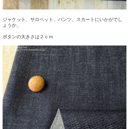
ジャケット、サロペット、パンツ、スカートにいかがでし
ょうか。
ボタンの大きさは２ｃｍ