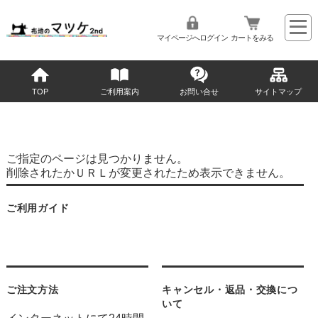
マイページへログイン
カートをみる
TOP
ご利用案内
お問い合せ
サイトマップ
ご指定のページは見つかりません。
削除されたかＵＲＬが変更されたため表示できません。
ご利用ガイド
ご注文方法
キャンセル・返品・交換につ
いて