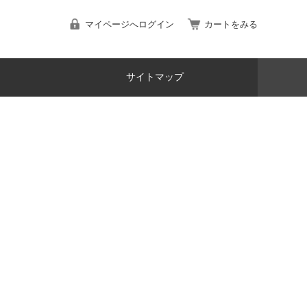
マイページへログイン
カートをみる
サイトマップ