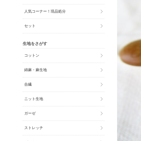
人気コーナー！現品処分
セット
生地をさがす
コットン
綿麻・麻生地
合繊
ニット生地
ガーゼ
ストレッチ