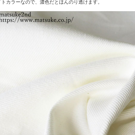
イトカラーなので、濃色だとほんのり透けます。