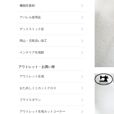
機能性素材
アパレル使用反
デッドストック反
岡山・児島洗い加工
インテリア生地館
アウトレット・お買い得
アウトレット生地
おためしミニカットクロス
プライスダウン
アウトレット生地カットコーナー