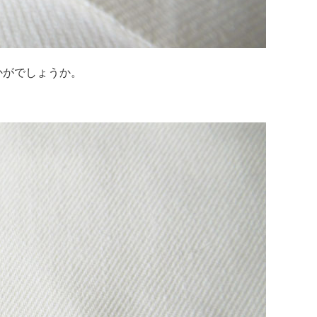
かがでしょうか。