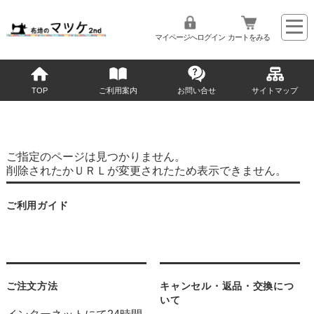
マイページへログイン
カートをみる
TOP
ご利用案内
お問い合せ
サイトマップ
ご指定のページは見つかりません。
削除されたかＵＲＬが変更されたため表示できません。
ご利用ガイド
ご注文方法
キャンセル・返品・交換につ
いて