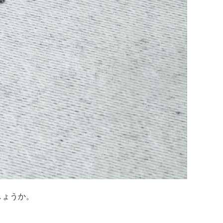
しょうか。