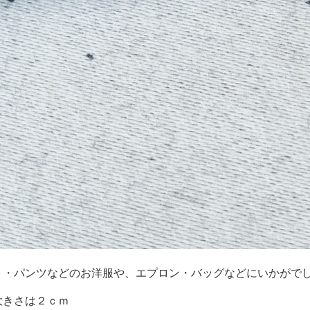
ト・パンツなどのお洋服や、エプロン・バッグなどにいかがで
大きさは２ｃｍ