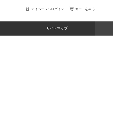
マイページへログイン
カートをみる
サイトマップ