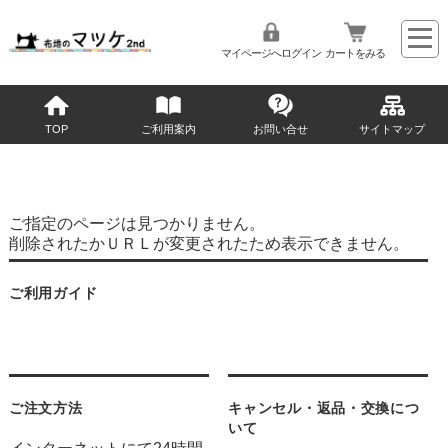
マイページへログイン
カートをみる
TOP
ご利用案内
お問い合せ
サイトマップ
ご指定のページは見つかりません。
削除されたかＵＲＬが変更されたため表示できません。
ご利用ガイド
ご注文方法
キャンセル・返品・交換につ
いて