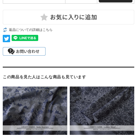
返品についての詳細はこちら
この商品を見た人はこんな商品も見ています