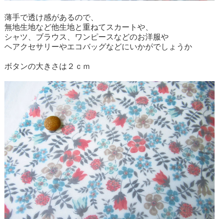
薄手で透け感があるので、
無地生地など他生地と重ねてスカートや、
シャツ、ブラウス、ワンピースなどのお洋服や
ヘアクセサリーやエコバッグなどにいかがでしょうか
ボタンの大きさは２ｃｍ