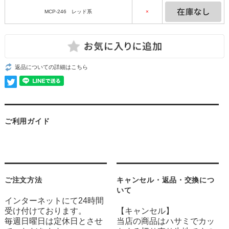
MCP-246 レッド系
×
返品についての詳細はこちら
ご利用ガイド
ご注文方法
キャンセル・返品・交換につ
いて
インターネットにて24時間
受け付けております。
【キャンセル】
毎週日曜日は定休日とさせ
当店の商品はハサミでカッ