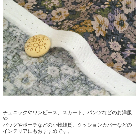
チュニックやワンピース、スカート、パンツなどのお洋服
や
バッグやポーチなどの小物雑貨、クッションカバーなどの
インテリアにもおすすめです。